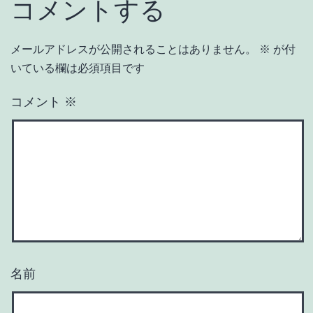
コメントする
メールアドレスが公開されることはありません。
※
が付
いている欄は必須項目です
コメント
※
名前