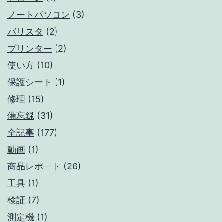
ノートパソコン
(3)
バリスタ
(2)
プリンター
(2)
使い方
(10)
保護シート
(1)
修理
(15)
備忘録
(31)
全記事
(177)
動画
(1)
商品レポート
(26)
工具
(1)
検証
(7)
測定機
(1)