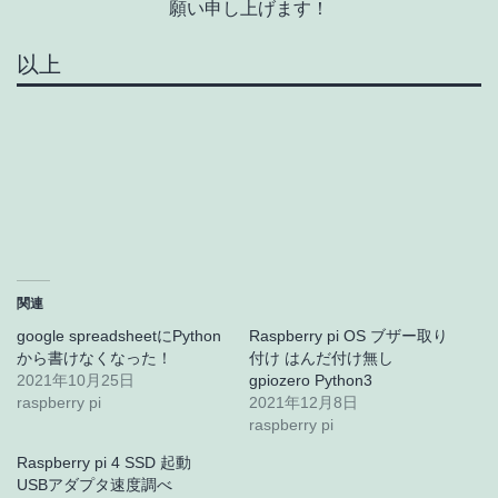
願い申し上げます！
以上
関連
google spreadsheetにPython
Raspberry pi OS ブザー取り
から書けなくなった！
付け はんだ付け無し
2021年10月25日
gpiozero Python3
raspberry pi
2021年12月8日
raspberry pi
Raspberry pi 4 SSD 起動
USBアダプタ速度調べ