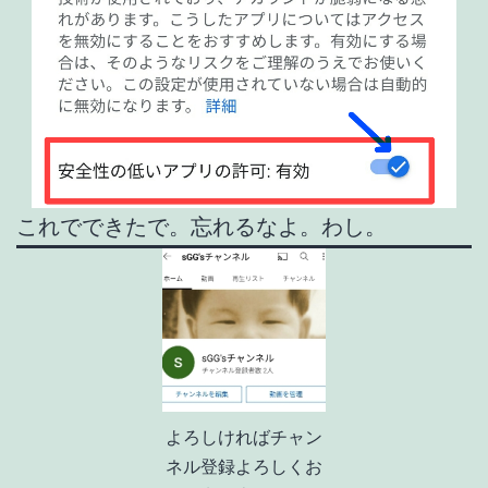
これでできたで。忘れるなよ。わし。
よろしければチャン
ネル登録よろしくお