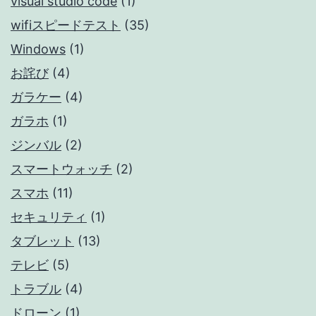
visual studio code
(1)
wifiスピードテスト
(35)
Windows
(1)
お詫び
(4)
ガラケー
(4)
ガラホ
(1)
ジンバル
(2)
スマートウォッチ
(2)
スマホ
(11)
セキュリティ
(1)
タブレット
(13)
テレビ
(5)
トラブル
(4)
ドローン
(1)