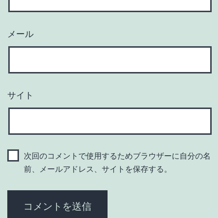
メール
サイト
次回のコメントで使用するためブラウザーに自分の名
前、メールアドレス、サイトを保存する。