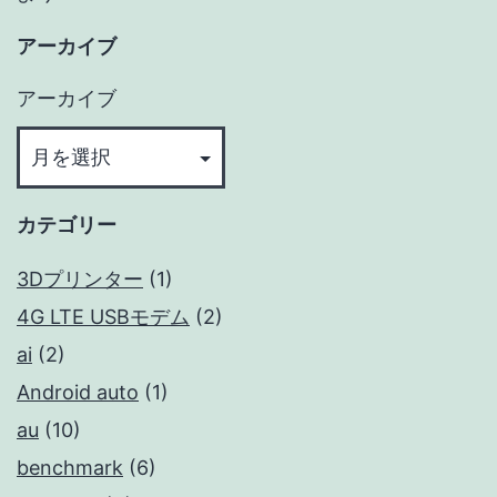
アーカイブ
アーカイブ
カテゴリー
3Dプリンター
(1)
4G LTE USBモデム
(2)
ai
(2)
Android auto
(1)
au
(10)
benchmark
(6)