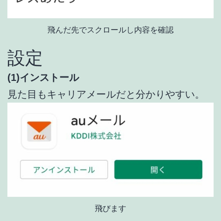
飛んだ先でスクロールし内容を確認
設定
(1)インストール
見た目もキャリアメールだと分かりやすい。
飛びます