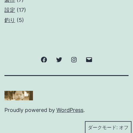
設定
(17)
釣り
(5)
Facebook
Twitter
Instagram
メ
ー
ル
Proudly powered by
WordPress
.
ダークモード: