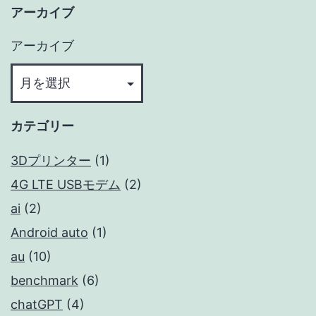
アーカイブ
アーカイブ
カテゴリー
3Dプリンター
(1)
4G LTE USBモデム
(2)
ai
(2)
Android auto
(1)
au
(10)
benchmark
(6)
chatGPT
(4)