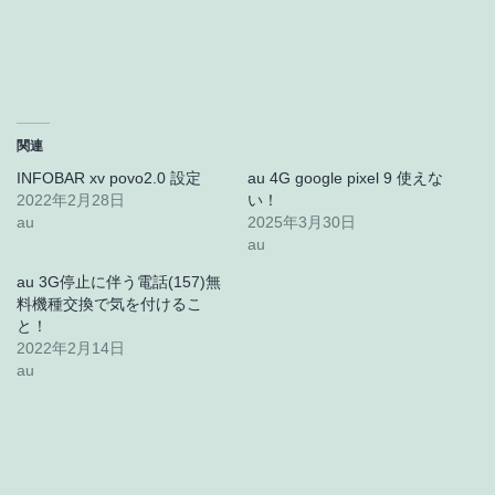
関連
INFOBAR xv povo2.0 設定
au 4G google pixel 9 使えな
2022年2月28日
い！
au
2025年3月30日
au
au 3G停止に伴う電話(157)無
料機種交換で気を付けるこ
と！
2022年2月14日
au