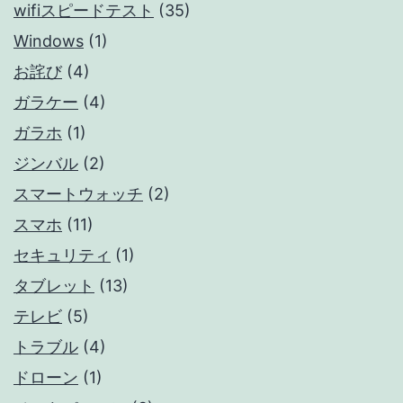
wifiスピードテスト
(35)
Windows
(1)
お詫び
(4)
ガラケー
(4)
ガラホ
(1)
ジンバル
(2)
スマートウォッチ
(2)
スマホ
(11)
セキュリティ
(1)
タブレット
(13)
テレビ
(5)
トラブル
(4)
ドローン
(1)