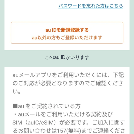
このau IDがいります