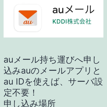
auメール持ち運びへ申し
込みauのメールアプリと
au IDを使えば、サーバ設
定不要！
申し込み場所