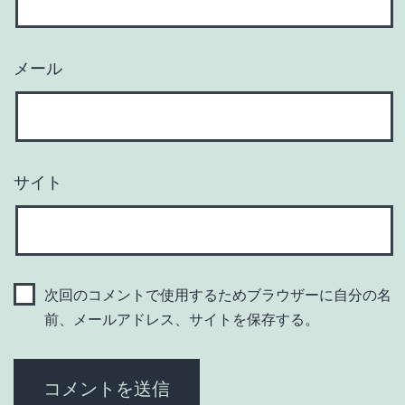
メール
サイト
次回のコメントで使用するためブラウザーに自分の名
前、メールアドレス、サイトを保存する。