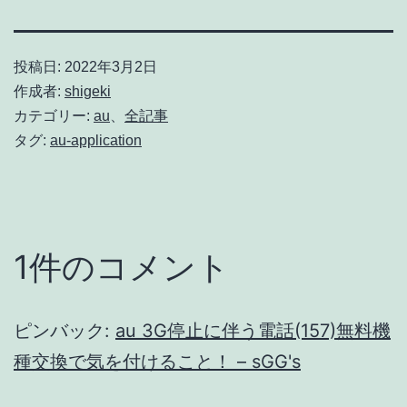
投稿日:
2022年3月2日
作成者:
shigeki
カテゴリー:
au
、
全記事
タグ:
au-application
1件のコメント
ピンバック:
au 3G停止に伴う電話(157)無料機
種交換で気を付けること！ – sGG's