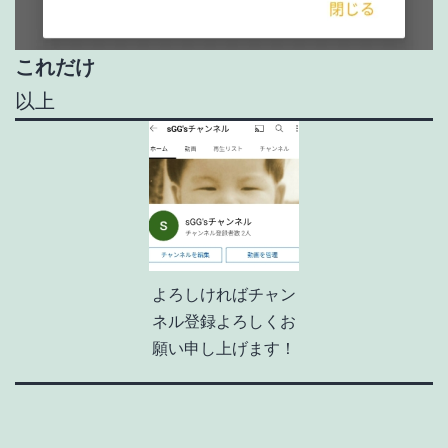
これだけ
以上
よろしければチャン
ネル登録よろしくお
願い申し上げます！