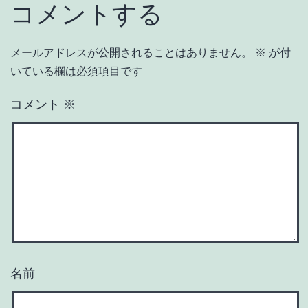
コメントする
メールアドレスが公開されることはありません。
※
が付
いている欄は必須項目です
コメント
※
名前