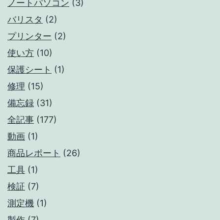
ノートパソコン
(3)
バリスタ
(2)
プリンター
(2)
使い方
(10)
保護シート
(1)
修理
(15)
備忘録
(31)
全記事
(177)
動画
(1)
商品レポート
(26)
工具
(1)
検証
(7)
測定機
(1)
製作
(7)